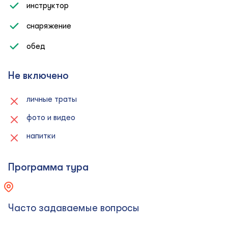
инструктор
снаряжение
обед
Не включено
личные траты
фото и видео
напитки
Программа тура
Часто задаваемые вопросы