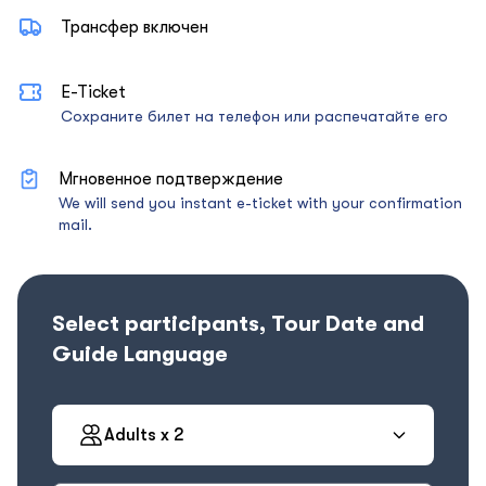
Трансфер включен
E-Ticket
Сохраните билет на телефон или распечатайте его
Мгновенное подтверждение
We will send you instant e-ticket with your confirmation
mail.
Select participants, Tour Date and
Guide Language
Adults x 2