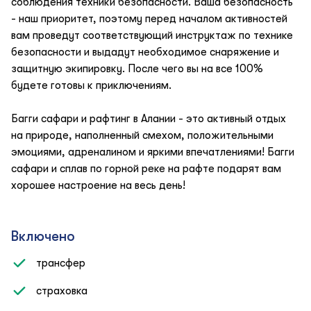
соблюдения техники безопасности. Ваша безопасность
- наш приоритет, поэтому перед началом активностей
вам проведут соответствующий инструктаж по технике
безопасности и выдадут необходимое снаряжение и
защитную экипировку. После чего вы на все 100%
будете готовы к приключениям.
Багги сафари и рафтинг в Алании - это активный отдых
на природе, наполненный смехом, положительными
эмоциями, адреналином и яркими впечатлениями! Багги
сафари и сплав по горной реке на рафте подарят вам
хорошее настроение на весь день!
Включено
трансфер
страховка