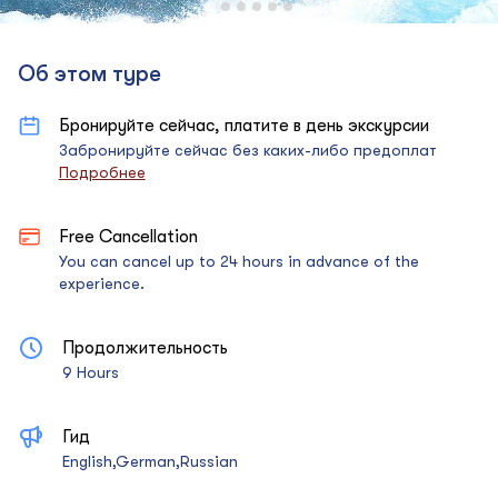
Об этом туре
Бронируйте сейчас, платите в день экскурсии
Забронируйте сейчас без каких-либо предоплат
Подробнее
Free Cancellation
You can cancel up to 24 hours in advance of the
experience.
Продолжительность
9 Hours
Гид
English,German,Russian