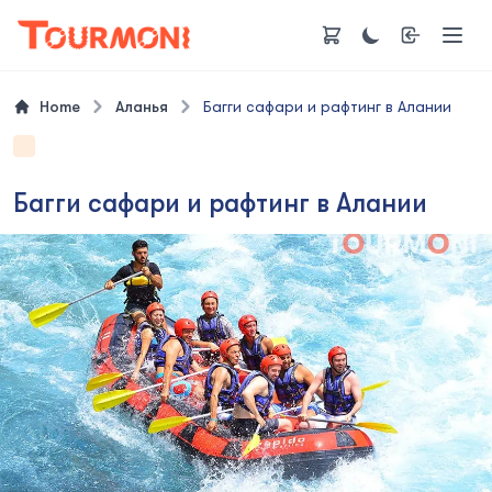
Home
Аланья
Багги сафари и рафтинг в Алании
Багги сафари и рафтинг в Алании