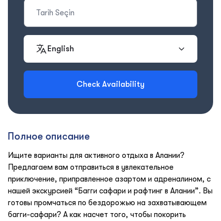
English
Check Availability
Полное описание
Ищите варианты для активного отдыха в Алании?
Предлагаем вам отправиться в увлекательное
приключение, приправленное азартом и адреналином, с
нашей экскурсией “Багги сафари и рафтинг в Алании”. Вы
готовы промчаться по бездорожью на захватывающем
багги-сафари? А как насчет того, чтобы покорить