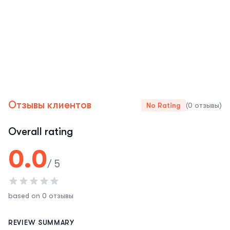
Отзывы клиентов
No Rating
(0 отзывы)
Overall rating
0.0
/ 5
based on 0 отзывы
REVIEW SUMMARY