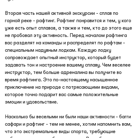
Вторая часть нашей активной экскурсии - сплав по
горной реке - рафтинг. Рафтинг понравится и тем, у кого
уже есть опыт сплавов, а также и тем, кто до этого еще
не пробовал эту активность. Перед началом рафтинга
вас разделят на команды и распределят по рафтам -
специальным надувным лодкам. Каждую лодку
сопровождает опытный инструктор, который будет
задавать тон и настроение вашему сплаву. Чем веселее
инструктор, тем больше адреналина вы получите во
время рафтинга. Это по-настоящему насыщенное
приключение на природе с потрясающими видами,
которое точно подарит вас самые положительные
эмоции и удовольствие.
Насколько бы веселыми ни были наши активности - багги
сафари и рафтинг - тем не менее, хотим напомнить вам,
что это экстремальные виды спорта, требующие