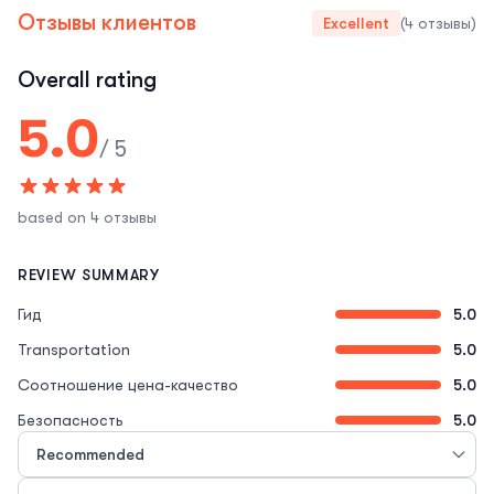
Отзывы клиентов
Excellent
(4 отзывы)
Overall rating
5.0
/ 5
based on 4 отзывы
REVIEW SUMMARY
Гид
5.0
Transportation
5.0
Соотношение цена-качество
5.0
Безопасность
5.0