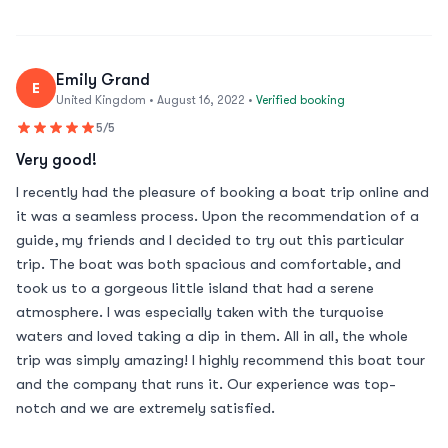
Emily Grand
E
United Kingdom • August 16, 2022 •
Verified booking
5/5
Very good!
I recently had the pleasure of booking a boat trip online and
it was a seamless process. Upon the recommendation of a
guide, my friends and I decided to try out this particular
trip. The boat was both spacious and comfortable, and
took us to a gorgeous little island that had a serene
atmosphere. I was especially taken with the turquoise
waters and loved taking a dip in them. All in all, the whole
trip was simply amazing! I highly recommend this boat tour
and the company that runs it. Our experience was top-
notch and we are extremely satisfied.