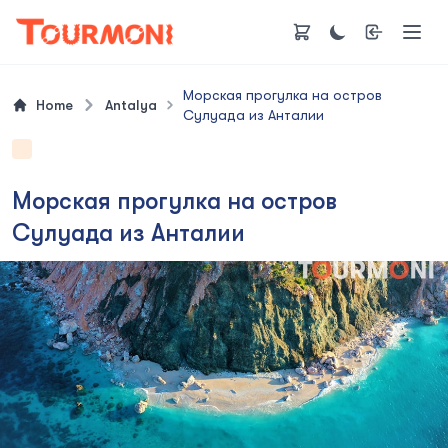
Морская прогулка на остров
Home
Antalya
Сулуада из Анталии
Морская прогулка на остров
Сулуада из Анталии