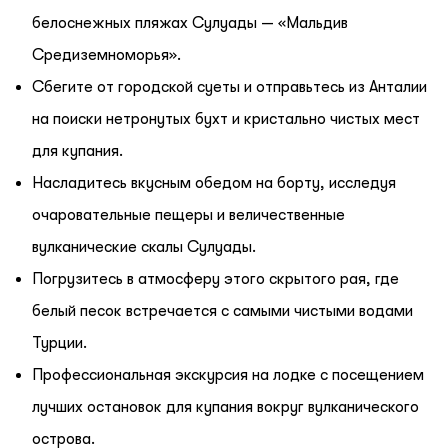
белоснежных пляжах Сулуады — «Мальдив
Средиземноморья».
Сбегите от городской суеты и отправьтесь из Анталии
на поиски нетронутых бухт и кристально чистых мест
для купания.
Насладитесь вкусным обедом на борту, исследуя
очаровательные пещеры и величественные
вулканические скалы Сулуады.
Погрузитесь в атмосферу этого скрытого рая, где
белый песок встречается с самыми чистыми водами
Турции.
Профессиональная экскурсия на лодке с посещением
лучших остановок для купания вокруг вулканического
острова.