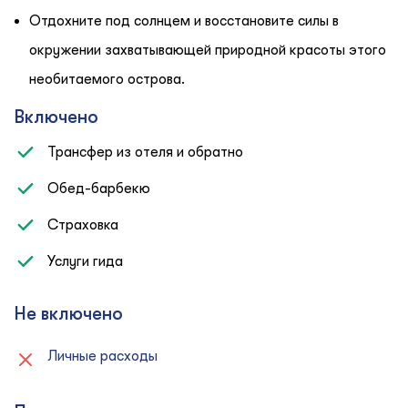
Отдохните под солнцем и восстановите силы в
окружении захватывающей природной красоты этого
необитаемого острова.
Включено
Трансфер из отеля и обратно
Обед-барбекю
Страховка
Услуги гида
Не включено
Личные расходы