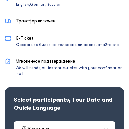
English,German,Russian
Трансфер включен
E-Ticket
Сохраните билет на телефон или распечатайте его
Мгновенное подтверждение
We will send you instant e-ticket with your confirmation
mail.
Select participants, Tour Date and
Guide Language