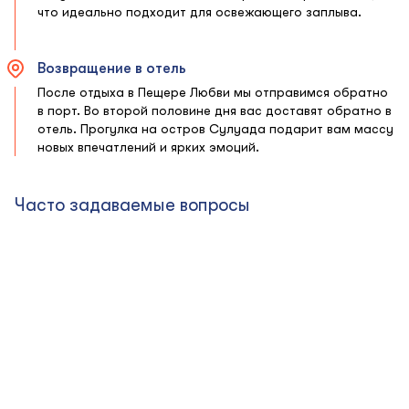
что идеально подходит для освежающего заплыва.
Возвращение в отель
После отдыха в Пещере Любви мы отправимся обратно
в порт. Во второй половине дня вас доставят обратно в
отель. Прогулка на остров Сулуада подарит вам массу
новых впечатлений и ярких эмоций.
Часто задаваемые вопросы