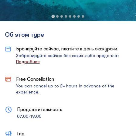
Об этом туре
Бронируйте сейчас, платите в день экскурсии
Забронируйте сейчас без каких-либо предоплат
Подробнее
Free Cancellation
You can cancel up to 24 hours in advance of the
experience.
Продолжительность
07:00-19:00
Гид