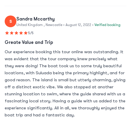
Sandra Mccarthy
S
United Kingdom , Newcastle • August 12, 2022 •
Verified booking
5/5
Greate Value and Trip
Our experience booking this tour online was outstanding. It
was evident that the tour company knew precisely what
they were doing! The boat took us to some truly beautiful
locations, with Suluada being the primary highlight, and for
good reason. The island is small but utterly charming, giving
off a distinct exotic vibe. We also stopped at another
stunning location to swim, where the guide shared with us a
fascinating local story. Having a guide with us added to the
experience significantly. All in all, we thoroughly enjoyed the
boat trip and had a fantastic day.