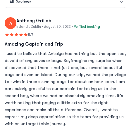
Anthony Grillab
A
Ireland , Dublin • August 20, 2022 •
Verified booking
5/5
Amazing Captain and Trip
I used to believe that Antalya had nothing but the open sea,
devoid of any coves or bays. So, imagine my surprise when I
discovered that there is not just one, but several beautiful
bays and even an island! During our trip, we had the privilege
to swim in three stunning bays for about an hour each. I am
particularly grateful to our captain for taking us to the
second bay, where we had an absolutely amazing time. It's
worth noting that paying a little extra for the right
experience can make all the difference. Overall, I want to
express my deep appreciation to the team for providing us
with an unforgettable journey.