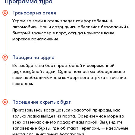
Программа тура
Трансфер из отеля
Утром за вами в отель заедет комфортабельный
автомобиль. Наши сотрудники обеспечат безопасный и
быстрый трансфер в порт, откуда начнется ваше
морское приключение.
Посадка на судно
Вы взойдете на борт просторной и современной
двухпалубной лодки. Судно полностью оборудовано
всем необходимым для комфортного отдыха в течение
всего дня.
Посещение скрытых бухт
Приготовьтесь восхищаться красотой природы, как
только лодка выйдет из порта. Средиземное море во
всех оттенках синего подарит вам покой. Вы увидите
заповедные бухты, где обитают черепахи, — идеальные
места для уникальных фотографий.