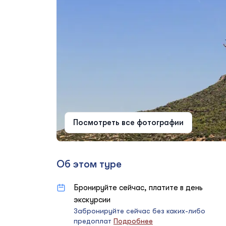
Посмотреть все фотографии
Об этом туре
Бронируйте сейчас, платите в день
экскурсии
Забронируйте сейчас без каких-либо
предоплат
Подробнее