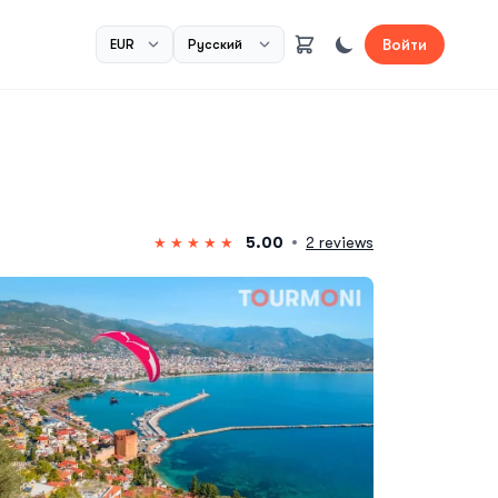
Войти
5.00
2 reviews