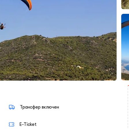
Трансфер включен
E-Ticket