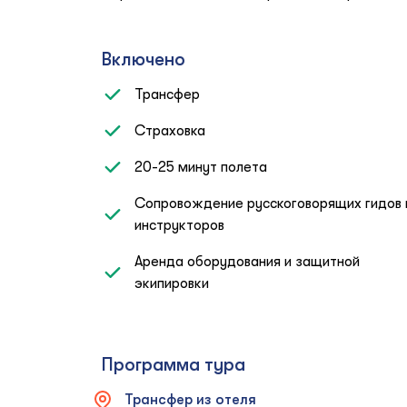
Включено
Трансфер
Страховка
20-25 минут полета
Сопровождение русскоговорящих гидов 
инструкторов
Аренда оборудования и защитной
экипировки
Программа тура
Трансфер из отеля