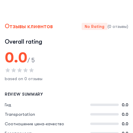
Отзывы клиентов
No Rating
(0 отзывы)
Overall rating
0.0
/ 5
based on 0 отзывы
REVIEW SUMMARY
Гид
0.0
Transportation
0.0
Соотношение цена-качество
0.0