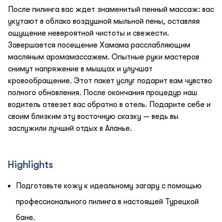
После пилинга вас ждет знаменитый пенный массаж: вас
укутают в облако воздушной мыльной пены, оставляя
ощущение невероятной чистоты и свежести.
Завершается посещение Хамама расслабляющим
масляным аромамассажем. Опытные руки мастеров
снимут напряжение в мышцах и улучшат
кровообращение. Этот пакет услуг подарит вам чувство
полного обновления. После окончания процедур наш
водитель отвезет вас обратно в отель. Подарите себе и
своим близким эту восточную сказку — ведь вы
заслужили лучший отдых в Аланье.
Highlights
Подготовьте кожу к идеальному загару с помощью
профессионального пилинга в настоящей Турецкой
бане.