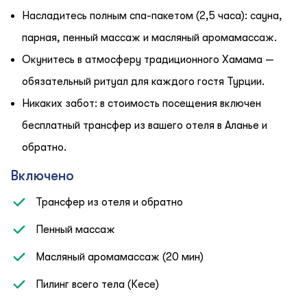
Насладитесь полным спа-пакетом (2,5 часа): сауна,
парная, пенный массаж и масляный аромамассаж.
Окунитесь в атмосферу традиционного Хамама —
обязательный ритуал для каждого гостя Турции.
Никаких забот: в стоимость посещения включен
бесплатный трансфер из вашего отеля в Аланье и
обратно.
Включено
Трансфер из отеля и обратно
Пенный массаж
Масляный аромамассаж (20 мин)
Пилинг всего тела (Кесе)