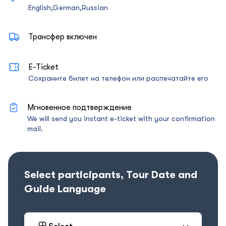
English,German,Russian
Трансфер включен
E-Ticket
Сохраните билет на телефон или распечатайте его
Мгновенное подтверждение
We will send you instant e-ticket with your confirmation
mail.
Select participants, Tour Date and
Guide Language