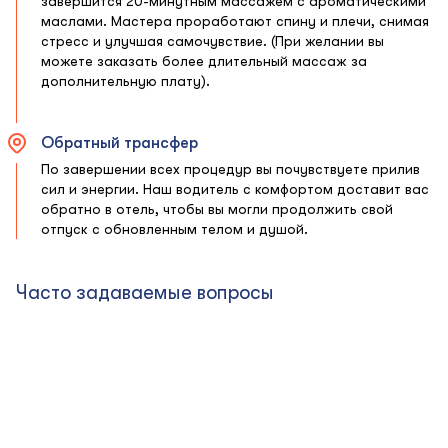
завершится 20-минутным массажем с ароматическими
маслами. Мастера проработают спину и плечи, снимая
стресс и улучшая самочувствие. (При желании вы
можете заказать более длительный массаж за
дополнительную плату).
Обратный трансфер
По завершении всех процедур вы почувствуете прилив
сил и энергии. Наш водитель с комфортом доставит вас
обратно в отель, чтобы вы могли продолжить свой
отпуск с обновленным телом и душой.
Часто задаваемые вопросы