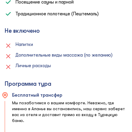
Посещение сауны и парной
Традиционное полотенце (Пештемаль)
Не включено
Напитки
Дополнительные виды массажа (по желанию)
Личные расходы
Программа тура
Бесплатный трансфер
Мы позаботимся о вашем комфорте. Неважно, где
именно в Аланье вы остановились, наш сервис заберет
вас из отеля и доставит прямо ко входу в Турецкую
баню.