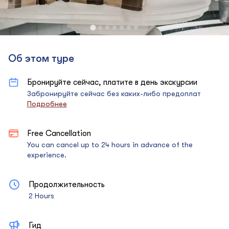
Об этом туре
Бронируйте сейчас, платите в день экскурсии
Забронируйте сейчас без каких-либо предоплат
Подробнее
Free Cancellation
You can cancel up to 24 hours in advance of the
experience.
Продолжительность
2 Hours
Гид