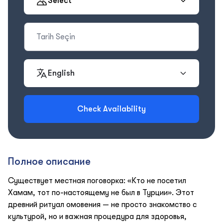
Select
English
Check Availability
Полное описание
Существует местная поговорка: «Кто не посетил
Хамам, тот по-настоящему не был в Турции». Этот
древний ритуал омовения — не просто знакомство с
культурой, но и важная процедура для здоровья,