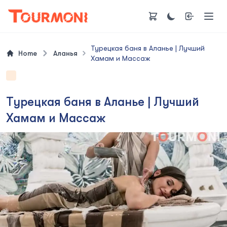
Турецкая баня в Аланье | Лучший
Home
Аланья
Хамам и Массаж
Турецкая баня в Аланье | Лучший
Хамам и Массаж