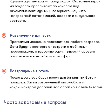
Кульминация вечера — парад лодок. Сказочные герои
на гондолах проплывают по каналам под
аккомпанемент музыки и лазерного шоу. Это
невероятный поток эмоций, радости и визуального
восторга.
Развлечение для всех
Программа идеально подходит для любого возраста.
Дети будут в восторге от встречи с любимыми
персонажами, а взрослые оценят высокий уровень
постановки и волшебную атмосферу.
Возвращение в отель
После шоу у вас будет время для финальных фото и
прогулки. Затем современный автомобиль с
кондиционером доставит вас обратно в отель Антальи.
Часто задаваемые вопросы