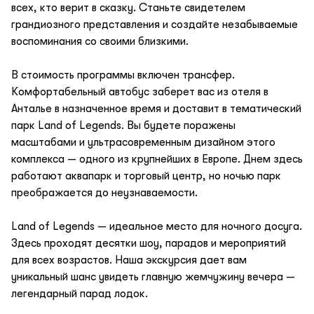
всех, кто верит в сказку. Станьте свидетелем
грандиозного представления и создайте незабываемые
воспоминания со своими близкими.
В стоимость программы включен трансфер.
Комфортабельный автобус заберет вас из отеля в
Анталье в назначенное время и доставит в тематический
парк Land of Legends. Вы будете поражены
масштабами и ультрасовременным дизайном этого
комплекса — одного из крупнейших в Европе. Днем здесь
работают аквапарк и торговый центр, но ночью парк
преображается до неузнаваемости.
Land of Legends — идеальное место для ночного досуга.
Здесь проходят десятки шоу, парадов и мероприятий
для всех возрастов. Наша экскурсия дает вам
уникальный шанс увидеть главную жемчужину вечера —
легендарный парад лодок.