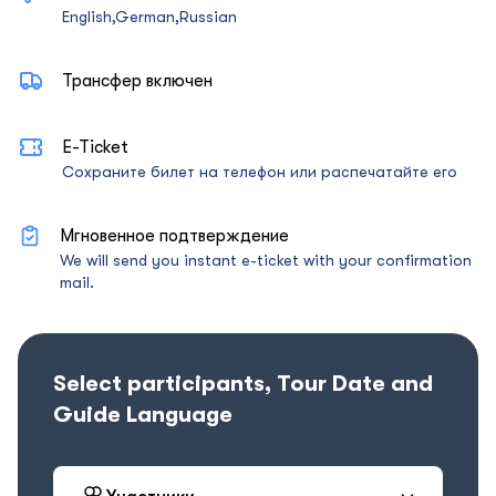
English,German,Russian
Трансфер включен
E-Ticket
Сохраните билет на телефон или распечатайте его
Мгновенное подтверждение
We will send you instant e-ticket with your confirmation
mail.
Select participants, Tour Date and
Guide Language