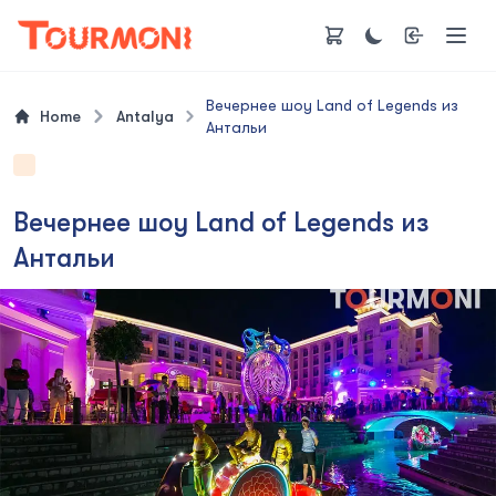
Вечернее шоу Land of Legends из
Home
Antalya
Антальи
Вечернее шоу Land of Legends из
Антальи