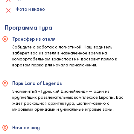
Фото и видео
Программа тура
Трансфер из отеля
Забудьте о заботах с логистикой. Наш водитель
заберет вас из отеля в назначенное время на
комфортабельном транспорте и доставит прямо к
воротам парка для начала приключения.
Парк Land of Legends
Знаменитый «Турецкий Диснейленд» — один из
крупнейших развлекательных комплексов Европы. Вас
ждет роскошная архитектура, шопинг-авеню с
мировыми брендами и уникальные игровые зоны.
Ночное шоу