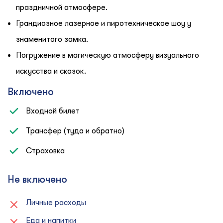
праздничной атмосфере.
Грандиозное лазерное и пиротехническое шоу у
знаменитого замка.
Погружение в магическую атмосферу визуального
искусства и сказок.
Включено
Входной билет
Трансфер (туда и обратно)
Страховка
Не включено
Личные расходы
Еда и напитки