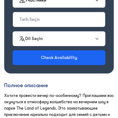
Участники
Dil Seçin
Check Availability
Полное описание
Хотите провести вечер по-особенному? Приглашаем вас
окунуться в атмосферу волшебства на вечернем шоу в
парке The Land of Legends. Это захватывающее
приключение идеально подходит для семей с детьми и