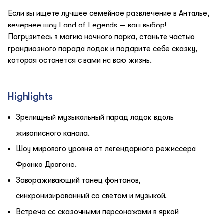
Если вы ищете лучшее семейное развлечение в Анталье,
вечернее шоу Land of Legends — ваш выбор!
Погрузитесь в магию ночного парка, станьте частью
грандиозного парада лодок и подарите себе сказку,
которая останется с вами на всю жизнь.
Highlights
Зрелищный музыкальный парад лодок вдоль
живописного канала.
Шоу мирового уровня от легендарного режиссера
Франко Драгоне.
Завораживающий танец фонтанов,
синхронизированный со светом и музыкой.
Встреча со сказочными персонажами в яркой