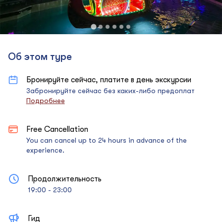
Об этом туре
Бронируйте сейчас, платите в день экскурсии
Забронируйте сейчас без каких-либо предоплат
Подробнее
Free Cancellation
You can cancel up to 24 hours in advance of the
experience.
Продолжительность
19:00 - 23:00
Гид