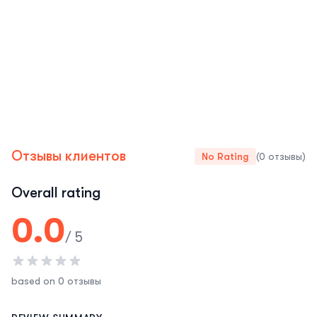
Отзывы клиентов
No Rating
(0 отзывы)
Overall rating
0.0
/ 5
based on 0 отзывы